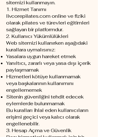
sitemizi kullanmayın.
1. Hizmet Tanımı
livcorepilates.com online ve fiziki
olarak pilates ve türevleri eğitimleri
sağlayan bir platformdur.
2. Kullanıcı Yükümlülükleri
Web sitemizi kullanırken aşağıdaki
kurallara uymalısınız:
Yasalara uygun hareket etmek
Yanıltıcı, zararlı veya yasa dışı içerik
paylaşmamak
Hizmetleri kötüye kullanmamak
veya başkalarının kullanımını
engellememek
Sitenin güvenliğini tehdit edecek
eylemlerde bulunmamak
Bu kuralları ihlal eden kullanıcıların
erişimi geçici veya kalıcı olarak
engellenebilir.
3. Hesap Açma ve Güvenlik