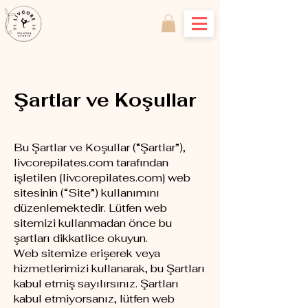
Şartlar ve Koşullar
Bu Şartlar ve Koşullar (“Şartlar”),
livcorepilates.com tarafından
işletilen [livcorepilates.com] web
sitesinin (“Site”) kullanımını
düzenlemektedir. Lütfen web
sitemizi kullanmadan önce bu
şartları dikkatlice okuyun.
Web sitemize erişerek veya
hizmetlerimizi kullanarak, bu Şartları
kabul etmiş sayılırsınız. Şartları
kabul etmiyorsanız, lütfen web