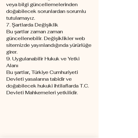
veya bilgi güncellemelerinden
doğabilecek sorunlardan sorumlu
tutulamayız.
7. Şartlarda Değişiklik
Bu şartlar zaman zaman
güncellenebilir. Değişiklikler web
sitemizde yayınlandığında yürürlüğe
girer.
9. Uygulanabilir Hukuk ve Yetki
Alanı
Bu şartlar, Türkiye Cumhuriyeti
Devleti yasalarına tabidir ve
doğabilecek hukuki ihtilaflarda T.C.
Devleti Mahkemeleri yetkilidir.